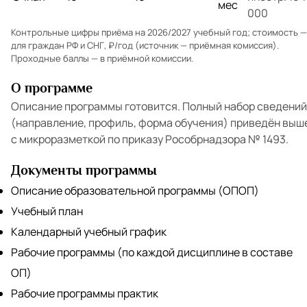
мес
000
Контрольные цифры приёма на 2026/2027 учебный год; стоимость —
для граждан РФ и СНГ, ₽/год (источник — приёмная комиссия).
Проходные баллы — в
приёмной комиссии
.
О программе
Описание программы готовится. Полный набор сведений
(направление, профиль, форма обучения) приведён выш
с микроразметкой по приказу Рособрнадзора № 1493.
Документы программы
Описание образовательной программы (ОПОП)
Учебный план
Календарный учебный график
Рабочие программы (по каждой дисциплине в составе
ОП)
Рабочие программы практик