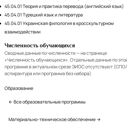
45.04.01 Теория и практика перевода (английский язык)
45.04.01 Турецкий язык и литература
45.04.01 Украинская филология в кросскультурном
взаимодействии
Численность обучающихся
Сводные данные по численности — на странице
«Численность обучающихся»
. Отдельные данные по это
программе в актуальном срезе ЭИОС отсутствуют (СПО/
аспирантура или программа без набора).
Образование
← Все образовательные программы
Материально-техническое обеспечение →