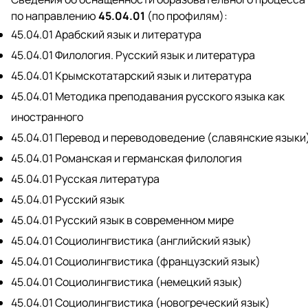
по направлению
45.04.01
(по профилям):
45.04.01 Арабский язык и литература
45.04.01 Филология. Русский язык и литература
45.04.01 Крымскотатарский язык и литература
45.04.01 Методика преподавания русского языка как
иностранного
45.04.01 Перевод и переводоведение (славянские языки
45.04.01 Романская и германская филология
45.04.01 Русская литература
45.04.01 Русский язык
45.04.01 Русский язык в современном мире
45.04.01 Социолингвистика (английский язык)
45.04.01 Социолингвистика (французский язык)
45.04.01 Социолингвистика (немецкий язык)
45.04.01 Социолингвистика (новогреческий язык)