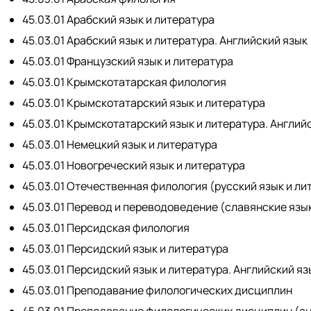
45.03.01 Арабский язык и литература
45.03.01 Арабский язык и литература. Английский язык
45.03.01 Французский язык и литература
45.03.01 Крымскотатарская филология
45.03.01 Крымскотатарский язык и литература
45.03.01 Крымскотатарский язык и литература. Англий
45.03.01 Немецкий язык и литература
45.03.01 Новогреческий язык и литература
45.03.01 Отечественная филология (русский язык и л
45.03.01 Перевод и переводоведение (славянские язы
45.03.01 Персидская филология
45.03.01 Персидский язык и литература
45.03.01 Персидский язык и литература. Английский яз
45.03.01 Преподавание филологических дисциплин
45.03.01 Преподавание филологических дисциплин (ан