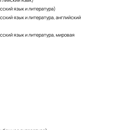
сский язык и литература)
сский язык и литература, английский
сский язык и литература, мировая