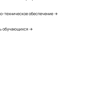
о-техническое обеспечение →
ь обучающихся →