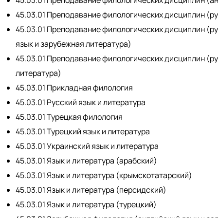
45.03.01 Преподавание филологических дисциплин (ру
45.03.01 Преподавание филологических дисциплин (ру
язык и зарубежная литература)
45.03.01 Преподавание филологических дисциплин (ру
литература)
45.03.01 Прикладная филология
45.03.01 Русский язык и литература
45.03.01 Турецкая филология
45.03.01 Турецкий язык и литература
45.03.01 Украинский язык и литература
45.03.01 Язык и литература (арабский)
45.03.01 Язык и литература (крымскотатарский)
45.03.01 Язык и литература (персидский)
45.03.01 Язык и литература (турецкий)