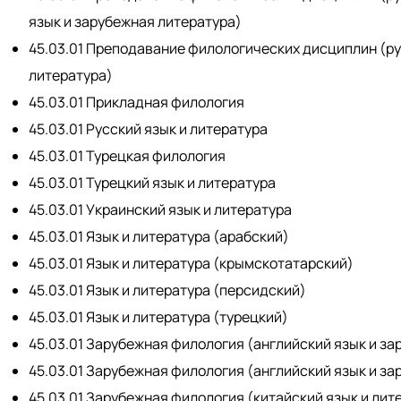
язык и зарубежная литература)
45.03.01 Преподавание филологических дисциплин (ру
литература)
45.03.01 Прикладная филология
45.03.01 Русский язык и литература
45.03.01 Турецкая филология
45.03.01 Турецкий язык и литература
45.03.01 Украинский язык и литература
45.03.01 Язык и литература (арабский)
45.03.01 Язык и литература (крымскотатарский)
45.03.01 Язык и литература (персидский)
45.03.01 Язык и литература (турецкий)
45.03.01 Зарубежная филология (английский язык и за
45.03.01 Зарубежная филология (английский язык и за
45.03.01 Зарубежная филология (китайский язык и лит