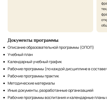
фра
тех
фра
отк
об
Документы программы
Описание образовательной программы (ОПОП)
Учебный план
Календарный учебный график
Рабочие программы (по каждой дисциплине в составе
Рабочие программы практик
Методические материалы
Иные документы, разработанные организацией
Рабочие программы воспитания и календарные планы