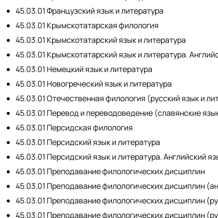
45.03.01 Французский язык и литература
45.03.01 Крымскотатарская филология
45.03.01 Крымскотатарский язык и литература
45.03.01 Крымскотатарский язык и литература. Англий
45.03.01 Немецкий язык и литература
45.03.01 Новогреческий язык и литература
45.03.01 Отечественная филология (русский язык и л
45.03.01 Перевод и переводоведение (славянские язы
45.03.01 Персидская филология
45.03.01 Персидский язык и литература
45.03.01 Персидский язык и литература. Английский яз
45.03.01 Преподавание филологических дисциплин
45.03.01 Преподавание филологических дисциплин (ан
45.03.01 Преподавание филологических дисциплин (ру
45.03.01 Преподавание филологических дисциплин (ру