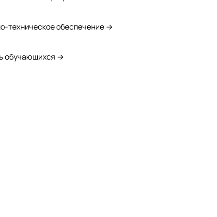
о-техническое обеспечение →
ь обучающихся →