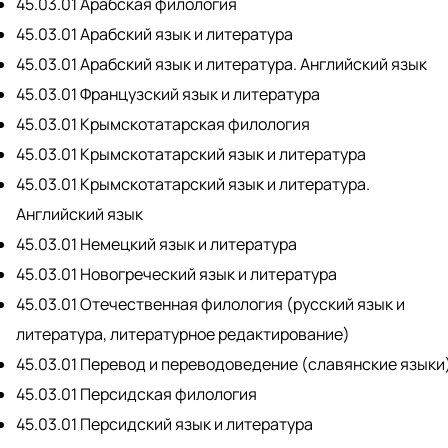
45.03.01 Арабская филология
45.03.01 Арабский язык и литература
45.03.01 Арабский язык и литература. Английский язык
45.03.01 Французский язык и литература
45.03.01 Крымскотатарская филология
45.03.01 Крымскотатарский язык и литература
45.03.01 Крымскотатарский язык и литература.
Английский язык
45.03.01 Немецкий язык и литература
45.03.01 Новогреческий язык и литература
45.03.01 Отечественная филология (русский язык и
литература, литературное редактирование)
45.03.01 Перевод и переводоведение (славянские языки
45.03.01 Персидская филология
45.03.01 Персидский язык и литература