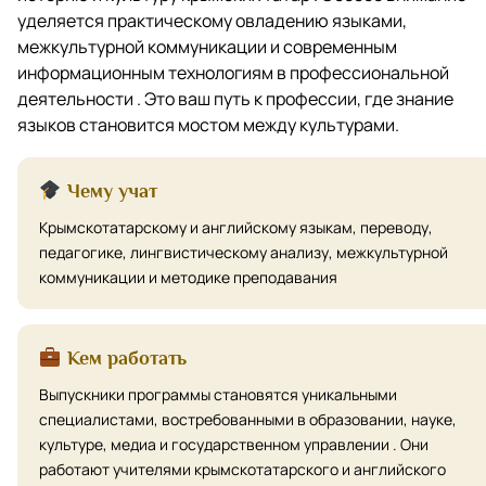
уделяется практическому овладению языками,
межкультурной коммуникации и современным
информационным технологиям в профессиональной
деятельности . Это ваш путь к профессии, где знание
языков становится мостом между культурами.
Чему учат
Крымскотатарскому и английскому языкам, переводу,
педагогике, лингвистическому анализу, межкультурной
коммуникации и методике преподавания
Кем работать
Выпускники программы становятся уникальными
специалистами, востребованными в образовании, науке,
культуре, медиа и государственном управлении . Они
работают учителями крымскотатарского и английского