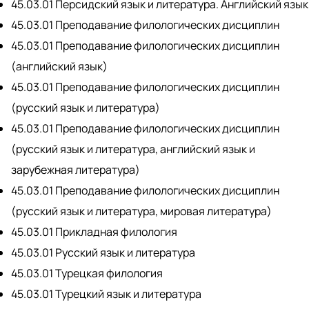
45.03.01 Персидский язык и литература. Английский язык
45.03.01 Преподавание филологических дисциплин
45.03.01 Преподавание филологических дисциплин
(английский язык)
45.03.01 Преподавание филологических дисциплин
(русский язык и литература)
45.03.01 Преподавание филологических дисциплин
(русский язык и литература, английский язык и
зарубежная литература)
45.03.01 Преподавание филологических дисциплин
(русский язык и литература, мировая литература)
45.03.01 Прикладная филология
45.03.01 Русский язык и литература
45.03.01 Турецкая филология
45.03.01 Турецкий язык и литература