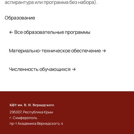
аспирантура или программа без набора).
Образование
← Все образовательные программы
Материально-техническое обеспечение →
Численность обучающихся →
КФУ им. В. И. Вернадского
295007, Республика Крым
г. Симферополь
пр-т Академика Вернадского, 4