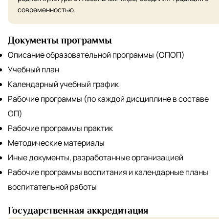
современностью.
Документы программы
Описание образовательной программы (ОПОП)
Учебный план
Календарный учебный график
Рабочие программы (по каждой дисциплине в составе
ОП)
Рабочие программы практик
Методические материалы
Иные документы, разработанные организацией
Рабочие программы воспитания и календарные планы
воспитательной работы
Государственная аккредитация