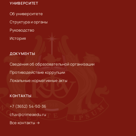
УНИВЕРСИТЕТ
Об университете
Структура и органы
Руководство
История
ДОКУМЕНТЫ
Сведения об образовательной организации
Противодействие коррупции
Локальные нормативные акты
КОНТАКТЫ
+7 (3652) 54-50-36
cfuv@crimeaedu.ru
Все контакты →