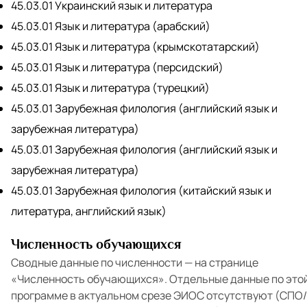
45.03.01 Украинский язык и литература
45.03.01 Язык и литература (арабский)
45.03.01 Язык и литература (крымскотатарский)
45.03.01 Язык и литература (персидский)
45.03.01 Язык и литература (турецкий)
45.03.01 Зарубежная филология (английский язык и
зарубежная литература)
45.03.01 Зарубежная филология (английский язык и
зарубежная литература)
45.03.01 Зарубежная филология (китайский язык и
литература, английский язык)
Численность обучающихся
Сводные данные по численности — на странице
«Численность обучающихся»
. Отдельные данные по это
программе в актуальном срезе ЭИОС отсутствуют (СПО/