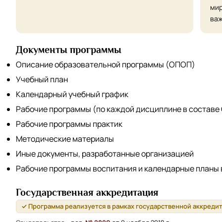
мир
важ
Документы программы
Описание образовательной программы (ОПОП)
Учебный план
Календарный учебный график
Рабочие программы (по каждой дисциплине в составе
Рабочие программы практик
Методические материалы
Иные документы, разработанные организацией
Рабочие программы воспитания и календарные планы
Государственная аккредитация
✓ Программа реализуется в рамках государственной аккреди