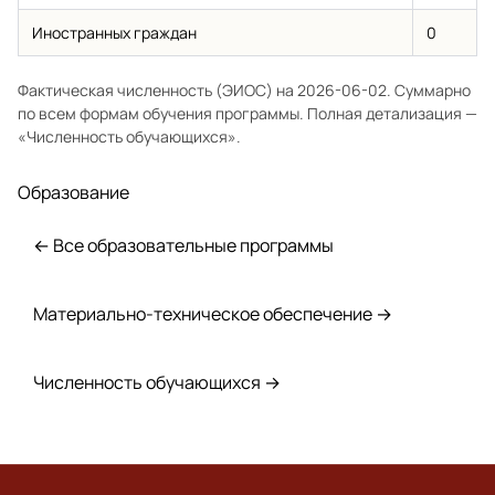
Иностранных граждан
0
Фактическая численность (ЭИОС) на 2026-06-02. Суммарно
по всем формам обучения программы. Полная детализация —
«Численность обучающихся»
.
Образование
← Все образовательные программы
Материально-техническое обеспечение →
Численность обучающихся →