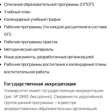
Описание образовательной программы (ОПОП)
Учебный план
Календарный учебный график
Рабочие программы (по каждой дисциплине в составе
ОП)
Рабочие программы практик
Методические материалы
Иные документы, разработанные организацией
Рабочие программы воспитания и календарные планы
воспитательной работы
Государственная аккредитация
Университет имеет государственную аккредитацию
(рег. № 2890, бессрочно). Сведения по укрупнённой
группе данной программы — в реестре
аккредитованных образовательных организаций