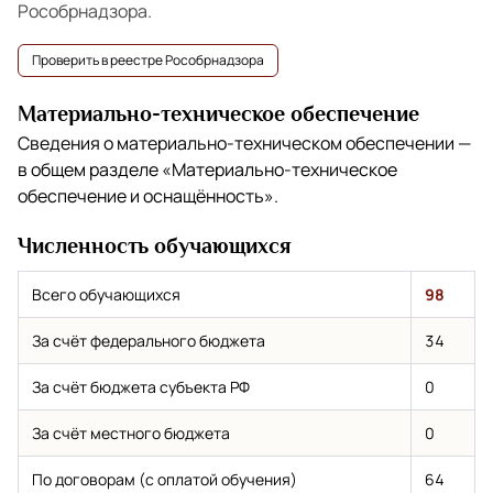
Рособрнадзора.
Проверить в реестре Рособрнадзора
Материально-техническое обеспечение
Сведения о материально-техническом обеспечении —
в общем разделе
«Материально-техническое
обеспечение и оснащённость»
.
Численность обучающихся
Всего обучающихся
98
За счёт федерального бюджета
34
За счёт бюджета субъекта РФ
0
За счёт местного бюджета
0
По договорам (с оплатой обучения)
64