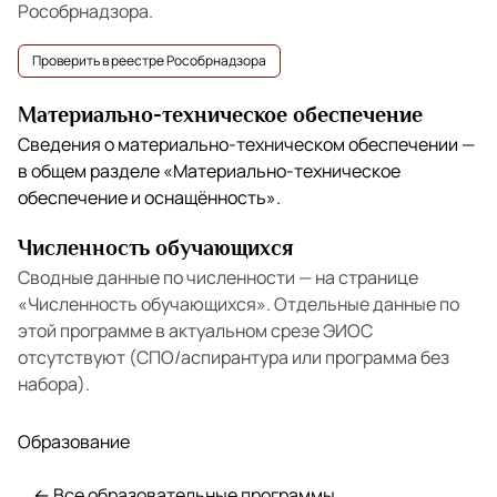
Рособрнадзора.
Проверить в реестре Рособрнадзора
Материально-техническое обеспечение
Сведения о материально-техническом обеспечении —
в общем разделе
«Материально-техническое
обеспечение и оснащённость»
.
Численность обучающихся
Сводные данные по численности — на странице
«Численность обучающихся»
. Отдельные данные по
этой программе в актуальном срезе ЭИОС
отсутствуют (СПО/аспирантура или программа без
набора).
Образование
← Все образовательные программы