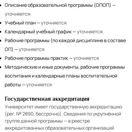
Описание образовательной программы (ОПОП)
—
уточняется
Учебный план
—
уточняется
Календарный учебный график
—
уточняется
Рабочие программы (по каждой дисциплине в составе
ОП)
—
уточняется
Рабочие программы практик
—
уточняется
Методические и иные документы, рабочие программы
воспитания и календарные планы воспитательной
работы
—
уточняется
Государственная аккредитация
Университет имеет государственную аккредитацию
(рег. № 2890, бессрочно). Сведения по укрупнённой
группе данной программы — в реестре
аккредитованных образовательных организаций