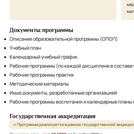
мед
мил
Документы программы
Описание образовательной программы (ОПОП)
Учебный план
Календарный учебный график
Рабочие программы (по каждой дисциплине в составе
Рабочие программы практик
Методические материалы
Иные документы, разработанные организацией
Рабочие программы воспитания и календарные планы
Государственная аккредитация
✓ Программа реализуется в рамках государственной аккреди