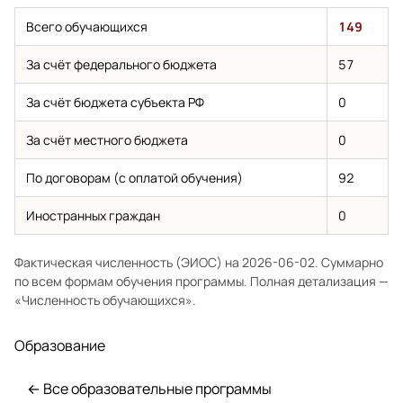
Всего обучающихся
149
За счёт федерального бюджета
57
За счёт бюджета субъекта РФ
0
За счёт местного бюджета
0
По договорам (с оплатой обучения)
92
Иностранных граждан
0
Фактическая численность (ЭИОС) на 2026-06-02. Суммарно
по всем формам обучения программы. Полная детализация —
«Численность обучающихся»
.
Образование
← Все образовательные программы