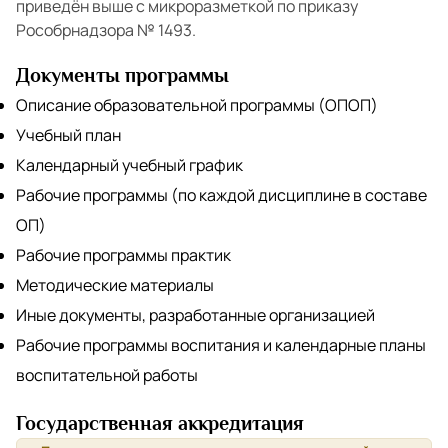
приведён выше с микроразметкой по приказу
Рособрнадзора № 1493.
Документы программы
Описание образовательной программы (ОПОП)
Учебный план
Календарный учебный график
Рабочие программы (по каждой дисциплине в составе
ОП)
Рабочие программы практик
Методические материалы
Иные документы, разработанные организацией
Рабочие программы воспитания и календарные планы
воспитательной работы
Государственная аккредитация