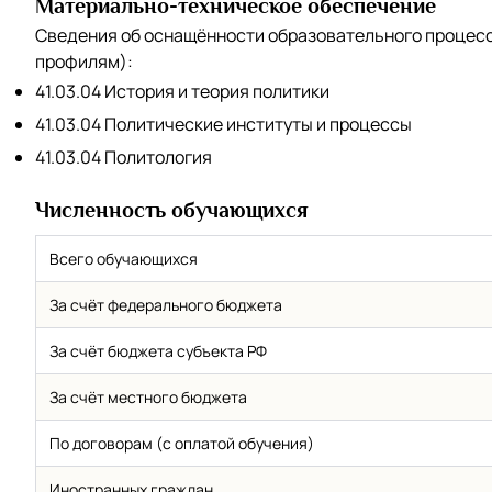
Материально-техническое обеспечение
Сведения об оснащённости образовательного процес
профилям):
41.03.04 История и теория политики
41.03.04 Политические институты и процессы
41.03.04 Политология
Численность обучающихся
Всего обучающихся
За счёт федерального бюджета
За счёт бюджета субъекта РФ
За счёт местного бюджета
По договорам (с оплатой обучения)
Иностранных граждан