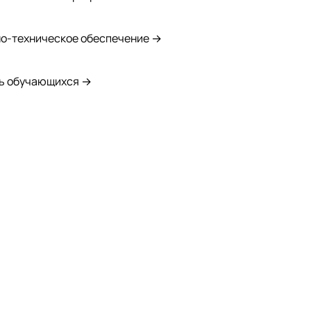
о-техническое обеспечение →
ь обучающихся →