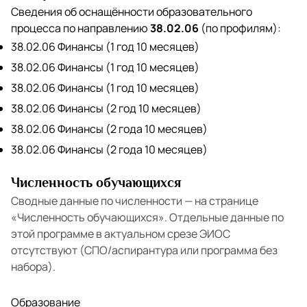
Сведения об оснащённости образовательного
процесса по направлению
38.02.06
(по профилям):
38.02.06 Финансы (1 год 10 месяцев)
38.02.06 Финансы (1 год 10 месяцев)
38.02.06 Финансы (1 год 10 месяцев)
38.02.06 Финансы (2 год 10 месяцев)
38.02.06 Финансы (2 года 10 месяцев)
38.02.06 Финансы (2 года 10 месяцев)
Численность обучающихся
Сводные данные по численности — на странице
«Численность обучающихся»
. Отдельные данные по
этой программе в актуальном срезе ЭИОС
отсутствуют (СПО/аспирантура или программа без
набора).
Образование