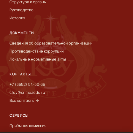
Структура и органы
Руководство
История
ДОКУМЕНТЫ
Сведения об образовательной организации
Противодействие коррупции
Локальные нормативные акты
КОНТАКТЫ
+7 (3652) 54-50-36
cfuv@crimeaedu.ru
Все контакты →
СЕРВИСЫ
Приёмная комиссия