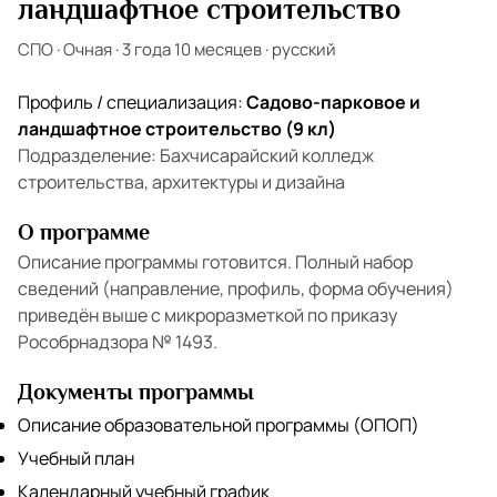
ландшафтное строительство
СПО
·
Очная
·
3 года 10 месяцев
·
русский
Профиль / специализация:
Садово-парковое и
ландшафтное строительство (9 кл)
Подразделение: Бахчисарайский колледж
строительства, архитектуры и дизайна
О программе
Описание программы готовится. Полный набор
сведений (направление, профиль, форма обучения)
приведён выше с микроразметкой по приказу
Рособрнадзора № 1493.
Документы программы
Описание образовательной программы (ОПОП)
Учебный план
Календарный учебный график