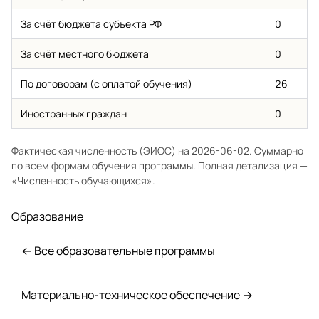
За счёт бюджета субъекта РФ
0
За счёт местного бюджета
0
По договорам (с оплатой обучения)
26
Иностранных граждан
0
Фактическая численность (ЭИОС) на 2026-06-02. Суммарно
по всем формам обучения программы. Полная детализация —
«Численность обучающихся»
.
Образование
← Все образовательные программы
Материально-техническое обеспечение →