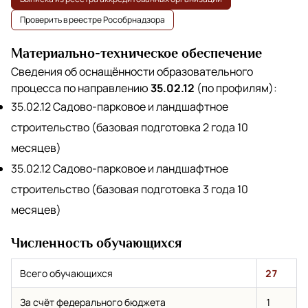
Проверить в реестре Рособрнадзора
Материально-техническое обеспечение
Сведения об оснащённости образовательного
процесса по направлению
35.02.12
(по профилям):
35.02.12 Садово-парковое и ландшафтное
строительство (базовая подготовка 2 года 10
месяцев)
35.02.12 Садово-парковое и ландшафтное
строительство (базовая подготовка 3 года 10
месяцев)
Численность обучающихся
Всего обучающихся
27
За счёт федерального бюджета
1