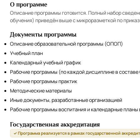
О программе
Описание программы готовится. Полный набор сведен
обучения) приведён выше с микроразметкой по приказ
Документы программы
Описание образовательной программы (ОПОП)
Учебный план
Календарный учебный график
Рабочие программы (по каждой дисциплине в составе
Рабочие программы практик
Методические материалы
Иные документы, разработанные организацией
Рабочие программы воспитания и календарные планы
Государственная аккредитация
✓ Программа реализуется в рамках государственной аккреди