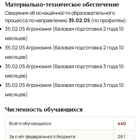
Материально-техническое обеспечение
Сведения об оснащённости образовательного
процесса по направлению
35.02.05
(по профилям):
35.02.05 Агрономия (базовая подготовка 2 года 10
месяцев)
35.02.05 Агрономия (базовая подготовка 2 года 10
месяцев)
35.02.05 Агрономия (базовая подготовка 3 года 10
месяцев)
35.02.05 Агрономия (базовая подготовка 3 года 10
месяцев)
Численность обучающихся
Всего обучающихся
440
За счёт федерального бюджета
261