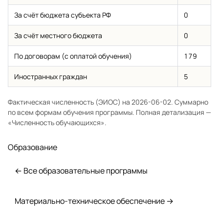
За счёт бюджета субъекта РФ
0
За счёт местного бюджета
0
По договорам (с оплатой обучения)
179
Иностранных граждан
5
Фактическая численность (ЭИОС) на 2026-06-02. Суммарно
по всем формам обучения программы. Полная детализация —
«Численность обучающихся»
.
Образование
← Все образовательные программы
Материально-техническое обеспечение →