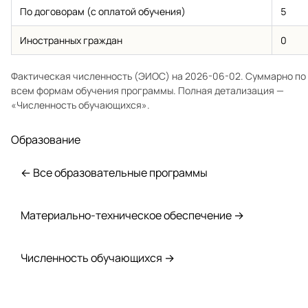
По договорам (с оплатой обучения)
5
Иностранных граждан
0
Фактическая численность (ЭИОС) на 2026-06-02. Суммарно по
всем формам обучения программы. Полная детализация —
«Численность обучающихся»
.
Образование
← Все образовательные программы
Материально-техническое обеспечение →
Численность обучающихся →