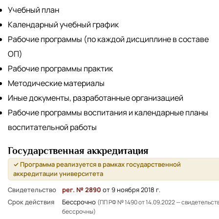
Учебный план
Календарный учебный график
Рабочие программы (по каждой дисциплине в составе
ОП)
Рабочие программы практик
Методические материалы
Иные документы, разработанные организацией
Рабочие программы воспитания и календарные планы
воспитательной работы
Государственная аккредитация
✓ Программа реализуется в рамках государственной
аккредитации университета
Свидетельство
рег. № 2890
от 9 ноября 2018 г.
Срок действия
Бессрочно
(ПП РФ № 1490 от 14.09.2022 — свидетельст
бессрочны)