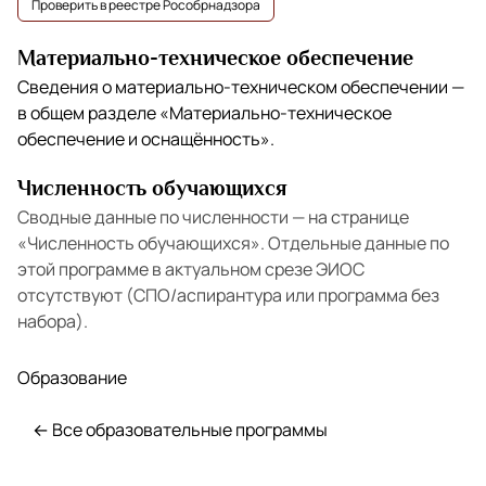
Проверить в реестре Рособрнадзора
Материально-техническое обеспечение
Сведения о материально-техническом обеспечении —
в общем разделе
«Материально-техническое
обеспечение и оснащённость»
.
Численность обучающихся
Сводные данные по численности — на странице
«Численность обучающихся»
. Отдельные данные по
этой программе в актуальном срезе ЭИОС
отсутствуют (СПО/аспирантура или программа без
набора).
Образование
← Все образовательные программы