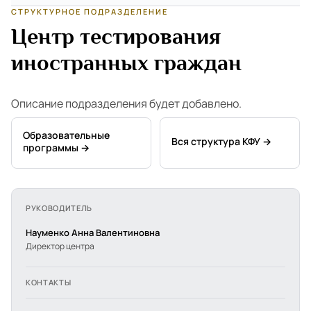
СТРУКТУРНОЕ ПОДРАЗДЕЛЕНИЕ
Центр тестирования
иностранных граждан
Описание подразделения будет добавлено.
Образовательные
Вся структура КФУ →
программы →
РУКОВОДИТЕЛЬ
Науменко Анна Валентиновна
Директор центра
КОНТАКТЫ