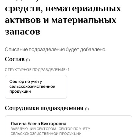
средств, нематериальных
активов и материальных
запасов
Описание подразделения будет добавлено.
Состав
(1)
СТРУКТУРНОЕ ПОДРАЗДЕЛЕНИЕ · 1
Сектор по учету
сельскохозяйственной
продукции
Сотрудники подразделения
(1)
Лыгина Елена Викторовна
ЗАВЕДУЮЩИЙ СЕКТОРОМ · СЕКТОР ПО УЧЕТУ
СЕЛЬСКОХОЗЯЙСТВЕННОЙ ПРОДУКЦИИ