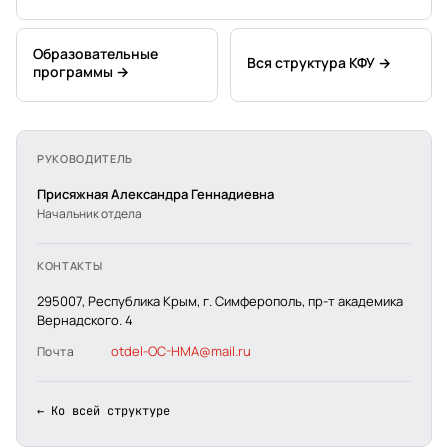
Образовательные
Вся структура КФУ →
программы →
РУКОВОДИТЕЛЬ
Присяжная Александра Геннадиевна
Начальник отдела
КОНТАКТЫ
295007, Республика Крым, г. Симферополь, пр-т академика
Вернадского. 4
otdel-OC-HMA@mail.ru
Почта
← Ко всей структуре