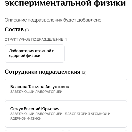
экспериментальной физики
Описание подразделения будет добавлено.
Состав
(1)
СТРУКТУРНОЕ ПОДРАЗДЕЛЕНИЕ · 1
Лаборатория атомной и
ядерной физики
Сотрудники подразделения
(2)
Власова Татьяна Августовна
ЗАВЕДУЮЩИЙ ЛАБОРАТОРИЕЙ
Семук Евгений Юрьевич
ЗАВЕДУЮЩИЙ ЛАБОРАТОРИЕЙ · ЛАБОРАТОРИЯ АТОМНОЙ И
ЯДЕРНОЙ ФИЗИКИ