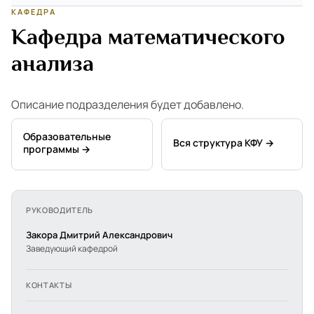
КАФЕДРА
Кафедра математического
анализа
Описание подразделения будет добавлено.
Образовательные
Вся структура КФУ →
программы →
РУКОВОДИТЕЛЬ
Закора Дмитрий Александрович
Заведующий кафедрой
КОНТАКТЫ