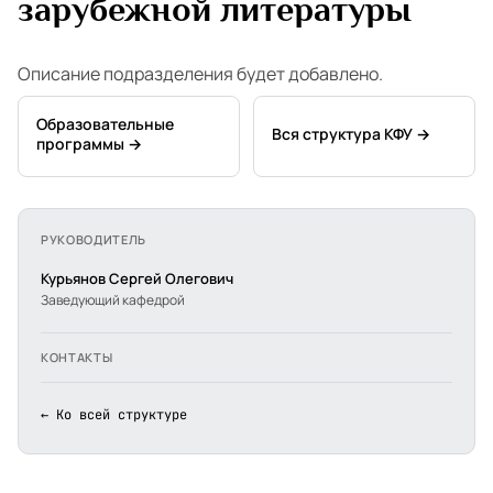
зарубежной литературы
Описание подразделения будет добавлено.
Образовательные
Вся структура КФУ →
программы →
РУКОВОДИТЕЛЬ
Курьянов Сергей Олегович
Заведующий кафедрой
КОНТАКТЫ
← Ко всей структуре