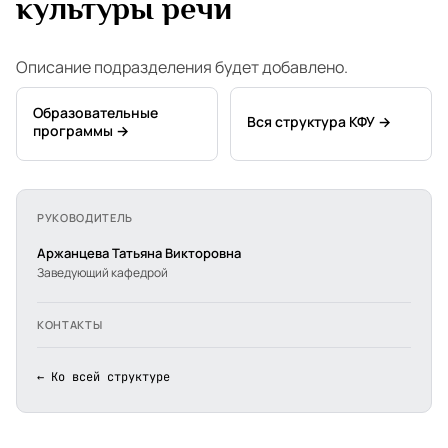
культуры речи
Описание подразделения будет добавлено.
Образовательные
Вся структура КФУ →
программы →
РУКОВОДИТЕЛЬ
Аржанцева Татьяна Викторовна
Заведующий кафедрой
КОНТАКТЫ
← Ко всей структуре