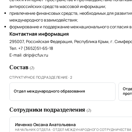
антироссийских средств массовой информации;
привлечение финансовых средств, необходимых для развити
международного взаимодействия;
формирование и поддержание межнационального согласия в
Контактная информация
295007, Российская Федерация, Республика Крым, г. Симфероп
Тел. +7 (3652)51-65-18
E-mail:
dirip@cfuv.ru
Состав
(2)
СТРУКТУРНОЕ ПОДРАЗДЕЛЕНИЕ · 2
Отде
Отдел международного образования
прот
Сотрудники подразделения
(2)
Ивченко Оксана Анатольевна
НАЧАЛЬНИК ОТДЕЛА · ОТДЕЛ МЕЖДУНАРОДНОГО СОТРУДНИЧЕСТВА