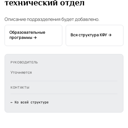
технический отдел
Описание подразделения будет добавлено.
Образовательные
Вся структура КФУ →
программы →
РУКОВОДИТЕЛЬ
Уточняется
КОНТАКТЫ
← Ко всей структуре