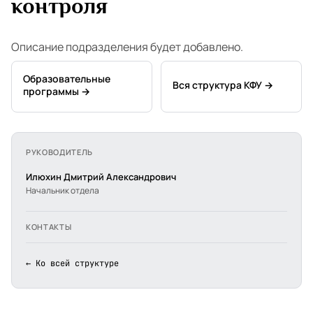
контроля
Описание подразделения будет добавлено.
Образовательные
Вся структура КФУ →
программы →
РУКОВОДИТЕЛЬ
Илюхин Дмитрий Александрович
Начальник отдела
КОНТАКТЫ
← Ко всей структуре