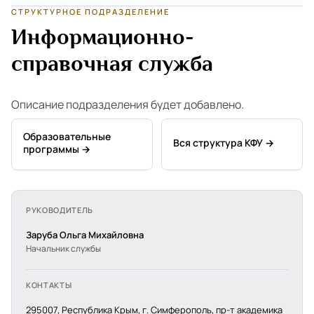
СТРУКТУРНОЕ ПОДРАЗДЕЛЕНИЕ
Информационно-
справочная служба
Описание подразделения будет добавлено.
Образовательные
Вся структура КФУ →
программы →
РУКОВОДИТЕЛЬ
Заруба Ольга Михайловна
Начальник службы
КОНТАКТЫ
295007, Республика Крым, г. Симферополь, пр-т академика