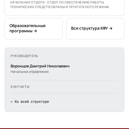
НАЧАЛЬНИК ОТДЕЛА · ОТДЕЛ ПО ОБЕСПЕЧЕНИЮ РАБОТЫ
ТЕХНИЧЕСКИХ СРЕДСТВ ОХРАНЫ И ПРОПУСКНОГО РЕЖИМА
Образовательные
Вся структура КФУ →
программы →
РУКОВОДИТЕЛЬ
Воронцов Дмитрий Николаевич
Начальник управления
КОНТАКТЫ
← Ко всей структуре