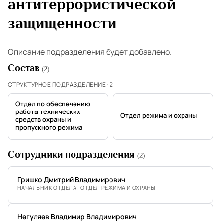
антитеррористической
защищенности
Описание подразделения будет добавлено.
Состав
(2)
СТРУКТУРНОЕ ПОДРАЗДЕЛЕНИЕ · 2
Отдел по обеспечению
работы технических
Отдел режима и охраны
средств охраны и
пропускного режима
Сотрудники подразделения
(2)
Гришко Дмитрий Владимирович
НАЧАЛЬНИК ОТДЕЛА · ОТДЕЛ РЕЖИМА И ОХРАНЫ
Негуляев Владимир Владимирович