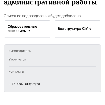
административной работы
Описание подразделения будет добавлено.
Образовательные
Вся структура КФУ →
программы →
РУКОВОДИТЕЛЬ
Уточняется
КОНТАКТЫ
← Ко всей структуре