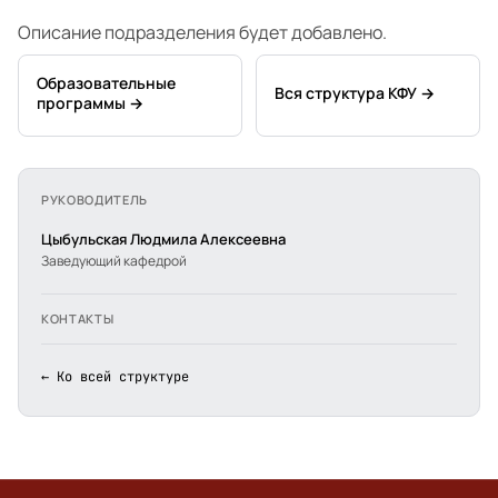
Описание подразделения будет добавлено.
Образовательные
Вся структура КФУ →
программы →
РУКОВОДИТЕЛЬ
Цыбульская Людмила Алексеевна
Заведующий кафедрой
КОНТАКТЫ
← Ко всей структуре