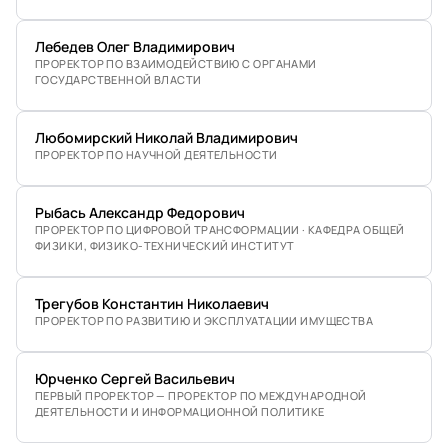
Лебедев Олег Владимирович
ПРОРЕКТОР ПО ВЗАИМОДЕЙСТВИЮ С ОРГАНАМИ
ГОСУДАРСТВЕННОЙ ВЛАСТИ
Любомирский Николай Владимирович
ПРОРЕКТОР ПО НАУЧНОЙ ДЕЯТЕЛЬНОСТИ
Рыбась Александр Федорович
ПРОРЕКТОР ПО ЦИФРОВОЙ ТРАНСФОРМАЦИИ · КАФЕДРА ОБЩЕЙ
ФИЗИКИ, ФИЗИКО-ТЕХНИЧЕСКИЙ ИНСТИТУТ
Трегубов Константин Николаевич
ПРОРЕКТОР ПО РАЗВИТИЮ И ЭКСПЛУАТАЦИИ ИМУЩЕСТВА
Юрченко Сергей Васильевич
ПЕРВЫЙ ПРОРЕКТОР — ПРОРЕКТОР ПО МЕЖДУНАРОДНОЙ
ДЕЯТЕЛЬНОСТИ И ИНФОРМАЦИОННОЙ ПОЛИТИКЕ