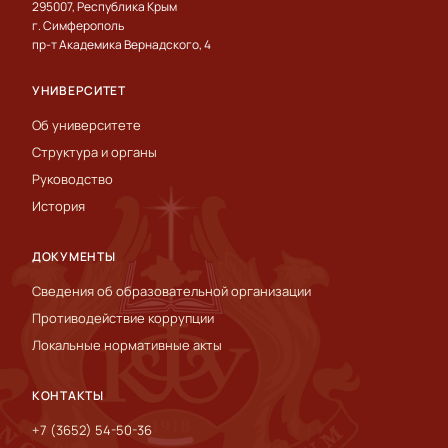
295007, Республика Крым
г. Симферополь
пр-т Академика Вернадского, 4
УНИВЕРСИТЕТ
Об университете
Структура и органы
Руководство
История
ДОКУМЕНТЫ
Сведения об образовательной организации
Противодействие коррупции
Локальные нормативные акты
КОНТАКТЫ
+7 (3652) 54-50-36