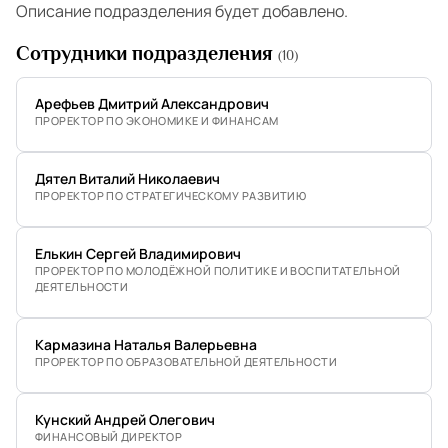
Описание подразделения будет добавлено.
Сотрудники подразделения
(10)
Арефьев Дмитрий Александрович
ПРОРЕКТОР ПО ЭКОНОМИКЕ И ФИНАНСАМ
Дятел Виталий Николаевич
ПРОРЕКТОР ПО СТРАТЕГИЧЕСКОМУ РАЗВИТИЮ
Елькин Сергей Владимирович
ПРОРЕКТОР ПО МОЛОДЁЖНОЙ ПОЛИТИКЕ И ВОСПИТАТЕЛЬНОЙ
ДЕЯТЕЛЬНОСТИ
Кармазина Наталья Валерьевна
ПРОРЕКТОР ПО ОБРАЗОВАТЕЛЬНОЙ ДЕЯТЕЛЬНОСТИ
Кунский Андрей Олегович
ФИНАНСОВЫЙ ДИРЕКТОР