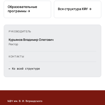
Образовательные
Вся структура КФУ →
программы →
РУКОВОДИТЕЛЬ
Курьянов Владимир Олегович
Ректор
КОНТАКТЫ
← Ко всей структуре
КФУ им. В. И. Вернадского