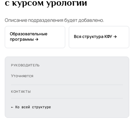
с курсом урологии
Описание подразделения будет добавлено.
Образовательные
Вся структура КФУ →
программы →
РУКОВОДИТЕЛЬ
Уточняется
КОНТАКТЫ
← Ко всей структуре