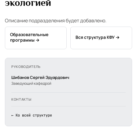
экологией
Описание подразделения будет добавлено.
Образовательные
Вся структура КФУ →
программы →
РУКОВОДИТЕЛЬ
Шибанов Сергей Эдуардович
Заведующий кафедрой
КОНТАКТЫ
← Ко всей структуре