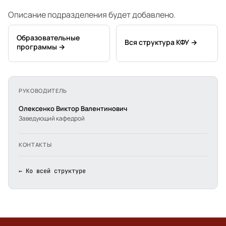
Описание подразделения будет добавлено.
Образовательные
Вся структура КФУ →
программы →
РУКОВОДИТЕЛЬ
Олексенко Виктор Валентинович
Заведующий кафедрой
КОНТАКТЫ
← Ко всей структуре