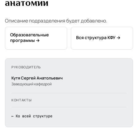
анатомии
Описание подразделения будет добавлено.
Образовательные
Вся структура КФУ →
программы →
РУКОВОДИТЕЛЬ
Кутя Сергей Анатольевич
Заведующий кафедрой
КОНТАКТЫ
← Ко всей структуре