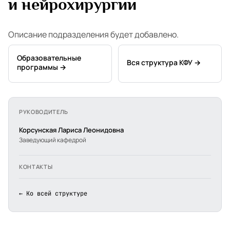
и нейрохирургии
Описание подразделения будет добавлено.
Образовательные
Вся структура КФУ →
программы →
РУКОВОДИТЕЛЬ
Корсунская Лариса Леонидовна
Заведующий кафедрой
КОНТАКТЫ
← Ко всей структуре