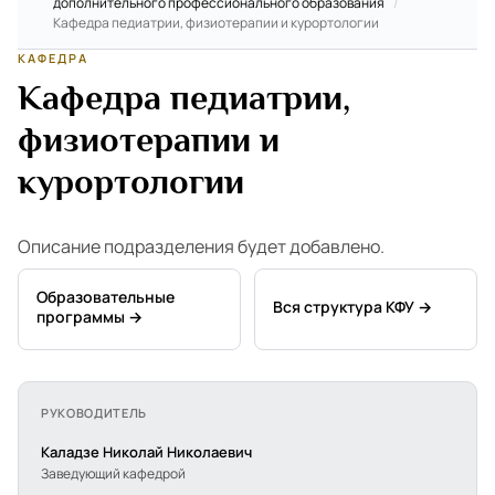
дополнительного профессионального образования
/
Кафедра педиатрии, физиотерапии и курортологии
КАФЕДРА
Кафедра педиатрии,
физиотерапии и
курортологии
Описание подразделения будет добавлено.
Образовательные
Вся структура КФУ →
программы →
РУКОВОДИТЕЛЬ
Каладзе Николай Николаевич
Заведующий кафедрой