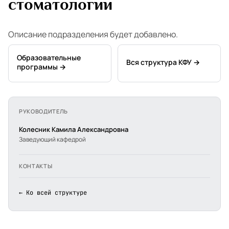
стоматологии
Описание подразделения будет добавлено.
Образовательные
Вся структура КФУ →
программы →
РУКОВОДИТЕЛЬ
Колесник Камила Александровна
Заведующий кафедрой
КОНТАКТЫ
← Ко всей структуре