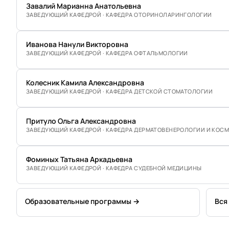
Завалий Марианна Анатольевна
ЗАВЕДУЮЩИЙ КАФЕДРОЙ · КАФЕДРА ОТОРИНОЛАРИНГОЛОГИИ
Иванова Нанули Викторовна
ЗАВЕДУЮЩИЙ КАФЕДРОЙ · КАФЕДРА ОФТАЛЬМОЛОГИИ
Колесник Камила Александровна
ЗАВЕДУЮЩИЙ КАФЕДРОЙ · КАФЕДРА ДЕТСКОЙ СТОМАТОЛОГИИ
Притуло Ольга Александровна
ЗАВЕДУЮЩИЙ КАФЕДРОЙ · КАФЕДРА ДЕРМАТОВЕНЕРОЛОГИИ И КОС
Фоминых Татьяна Аркадьевна
ЗАВЕДУЮЩИЙ КАФЕДРОЙ · КАФЕДРА СУДЕБНОЙ МЕДИЦИНЫ
Образовательные программы →
Вся