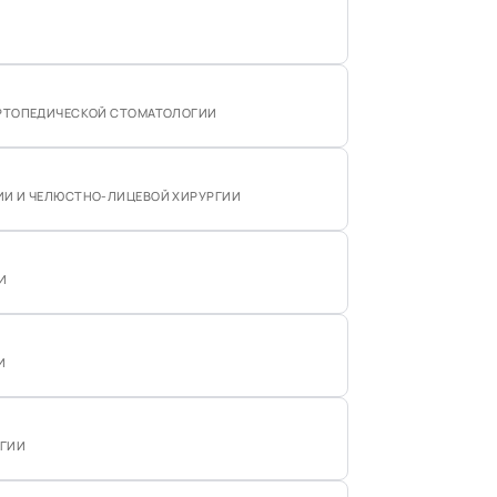
ОРТОПЕДИЧЕСКОЙ СТОМАТОЛОГИИ
ИИ И ЧЕЛЮСТНО-ЛИЦЕВОЙ ХИРУРГИИ
И
И
ОГИИ