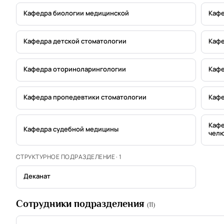
Кафедра биологии медицинской
Кафе
Кафедра детской стоматологии
Кафе
Кафедра оториноларингологии
Кафе
Кафедра пропедевтики стоматологии
Кафе
Кафе
Кафедра судебной медицины
челю
СТРУКТУРНОЕ ПОДРАЗДЕЛЕНИЕ · 1
Деканат
Сотрудники подразделения
(11)