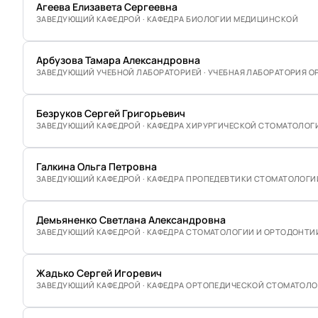
Агеева Елизавета Сергеевна
ЗАВЕДУЮЩИЙ КАФЕДРОЙ · КАФЕДРА БИОЛОГИИ МЕДИЦИНСКОЙ
Арбузова Тамара Александровна
ЗАВЕДУЮЩИЙ УЧЕБНОЙ ЛАБОРАТОРИЕЙ · УЧЕБНАЯ ЛАБОРАТОРИЯ 
Безруков Сергей Григорьевич
ЗАВЕДУЮЩИЙ КАФЕДРОЙ · КАФЕДРА ХИРУРГИЧЕСКОЙ СТОМАТОЛОГ
Галкина Ольга Петровна
ЗАВЕДУЮЩИЙ КАФЕДРОЙ · КАФЕДРА ПРОПЕДЕВТИКИ СТОМАТОЛОГИ
Демьяненко Светлана Александровна
ЗАВЕДУЮЩИЙ КАФЕДРОЙ · КАФЕДРА СТОМАТОЛОГИИ И ОРТОДОНТИ
Жадько Сергей Игоревич
ЗАВЕДУЮЩИЙ КАФЕДРОЙ · КАФЕДРА ОРТОПЕДИЧЕСКОЙ СТОМАТОЛ