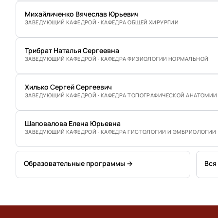
Михайличенко Вячеслав Юрьевич
ЗАВЕДУЮЩИЙ КАФЕДРОЙ · КАФЕДРА ОБЩЕЙ ХИРУРГИИ
Трибрат Наталья Сергеевна
ЗАВЕДУЮЩИЙ КАФЕДРОЙ · КАФЕДРА ФИЗИОЛОГИИ НОРМАЛЬНОЙ
Хилько Сергей Сергеевич
ЗАВЕДУЮЩИЙ КАФЕДРОЙ · КАФЕДРА ТОПОГРАФИЧЕСКОЙ АНАТОМИИ
Шаповалова Елена Юрьевна
ЗАВЕДУЮЩИЙ КАФЕДРОЙ · КАФЕДРА ГИСТОЛОГИИ И ЭМБРИОЛОГИИ
Образовательные программы →
Вся