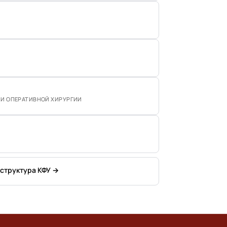
 И ОПЕРАТИВНОЙ ХИРУРГИИ
 структура КФУ →