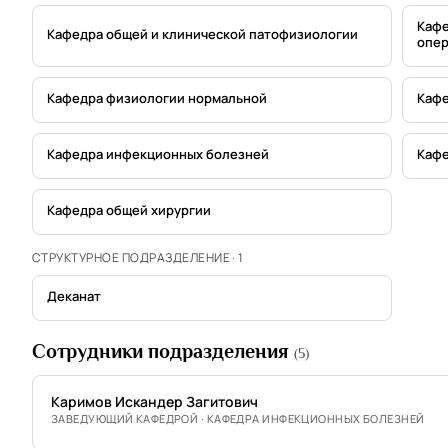
Кафе
Кафедра общей и клинической патофизиологии
опер
Кафедра физиологии нормальной
Кафе
Кафедра инфекционных болезней
Кафе
Кафедра общей хирургии
СТРУКТУРНОЕ ПОДРАЗДЕЛЕНИЕ · 1
Деканат
Сотрудники подразделения
(5)
Каримов Искандер Загитович
ЗАВЕДУЮЩИЙ КАФЕДРОЙ · КАФЕДРА ИНФЕКЦИОННЫХ БОЛЕЗНЕЙ