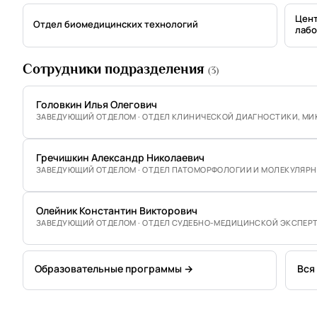
Цент
Отдел биомедицинских технологий
лабо
Сотрудники подразделения
(3)
Головкин Илья Олегович
ЗАВЕДУЮЩИЙ ОТДЕЛОМ · ОТДЕЛ КЛИНИЧЕСКОЙ ДИАГНОСТИКИ, МИ
Гречишкин Александр Николаевич
ЗАВЕДУЮЩИЙ ОТДЕЛОМ · ОТДЕЛ ПАТОМОРФОЛОГИИ И МОЛЕКУЛЯР
Олейник Константин Викторович
ЗАВЕДУЮЩИЙ ОТДЕЛОМ · ОТДЕЛ СУДЕБНО-МЕДИЦИНСКОЙ ЭКСПЕР
Образовательные программы →
Вся