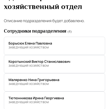
хозяйственный отдел
Описание подразделения будет добавлено.
Сотрудники подразделения
(4)
Борысюк Елена Павловна
ЗАВЕДУЮЩИЙ ХОЗЯЙСТВОМ
Коротынский Виктор Станиславович
ЗАВЕДУЮЩИЙ ХОЗЯЙСТВОМ
Маляренко Нина Григорьевна
ЗАВЕДУЮЩИЙ ХОЗЯЙСТВОМ
Тютюнникова Ирина Георгиевна
ЗАВЕДУЮЩИЙ ХОЗЯЙСТВОМ