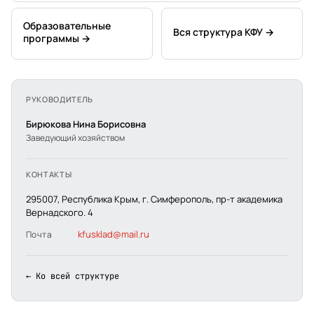
Образовательные
Вся структура КФУ →
программы →
РУКОВОДИТЕЛЬ
Бирюкова Нина Борисовна
Заведующий хозяйством
КОНТАКТЫ
295007, Республика Крым, г. Симферополь, пр-т академика
Вернадского. 4
kfusklad@mail.ru
Почта
← Ко всей структуре