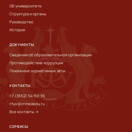
Об университете
Структура и органы
Руководство
История
ДОКУМЕНТЫ
Сведения об образовательной организации
Противодействие коррупции
Локальные нормативные акты
КОНТАКТЫ
+7 (3652) 54-50-36
cfuv@crimeaedu.ru
Все контакты →
СЕРВИСЫ