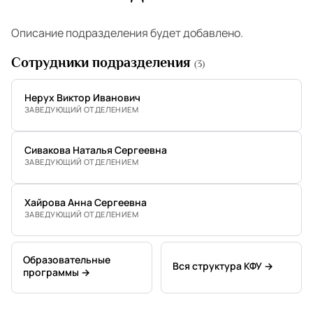
Описание подразделения будет добавлено.
Сотрудники подразделения
(3)
Нерух Виктор Иванович
ЗАВЕДУЮЩИЙ ОТДЕЛЕНИЕМ
Сивакова Наталья Сергеевна
ЗАВЕДУЮЩИЙ ОТДЕЛЕНИЕМ
Хайрова Анна Сергеевна
ЗАВЕДУЮЩИЙ ОТДЕЛЕНИЕМ
Образовательные
Вся структура КФУ →
программы →