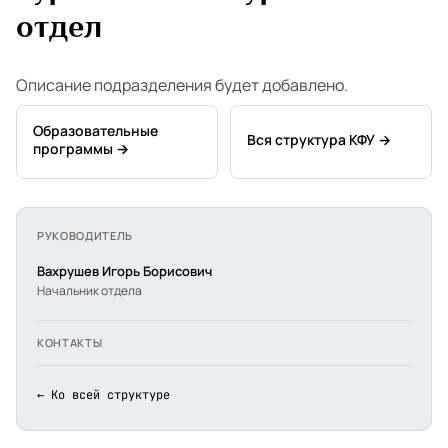
отдел
Описание подразделения будет добавлено.
Образовательные
Вся структура КФУ →
программы →
РУКОВОДИТЕЛЬ
Вахрушев Игорь Борисович
Начальник отдела
КОНТАКТЫ
← Ко всей структуре