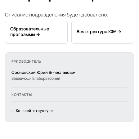
Описание подразделения будет добавлено.
Образовательные
Вся структура КФУ →
программы →
РУКОВОДИТЕЛЬ
Сосновский Юрий Вячеславович
Заведующий лабораторией
КОНТАКТЫ
← Ко всей структуре