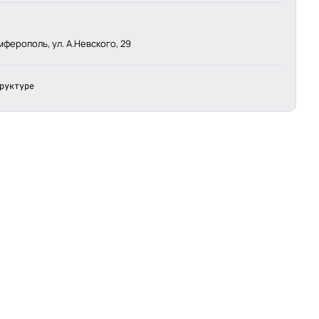
мферополь, ул. А.Невского, 29
руктуре