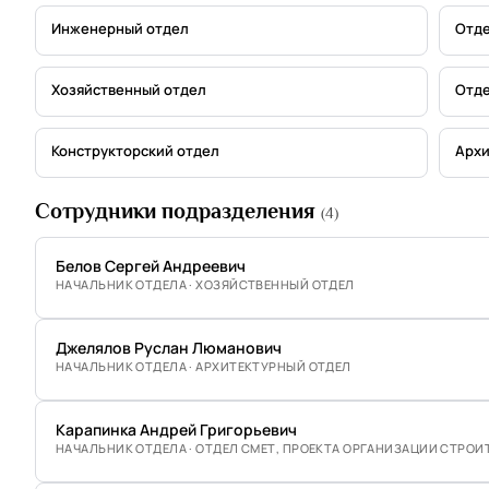
Инженерный отдел
Отде
Хозяйственный отдел
Отде
Конструкторский отдел
Архи
Сотрудники подразделения
(4)
Белов Сергей Андреевич
НАЧАЛЬНИК ОТДЕЛА · ХОЗЯЙСТВЕННЫЙ ОТДЕЛ
Джелялов Руслан Люманович
НАЧАЛЬНИК ОТДЕЛА · АРХИТЕКТУРНЫЙ ОТДЕЛ
Карапинка Андрей Григорьевич
НАЧАЛЬНИК ОТДЕЛА · ОТДЕЛ СМЕТ, ПРОЕКТА ОРГАНИЗАЦИИ СТРОИ