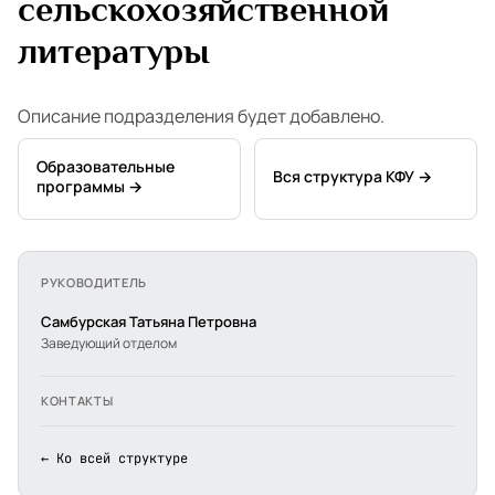
сельскохозяйственной
литературы
Описание подразделения будет добавлено.
Образовательные
Вся структура КФУ →
программы →
РУКОВОДИТЕЛЬ
Самбурская Татьяна Петровна
Заведующий отделом
КОНТАКТЫ
← Ко всей структуре