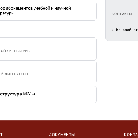
ор абонементов учебной и научной
ратуры
КОНТАКТЫ
← Ко всей ст
НОЙ ЛИТЕРАТУРЫ
ОЙ ЛИТЕРАТУРЫ
 структура КФУ →
ЕТ
ДОКУМЕНТЫ
КОНТ