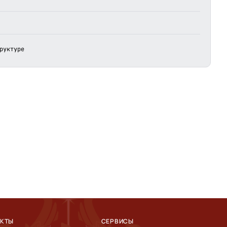
руктуре
АКТЫ
СЕРВИСЫ