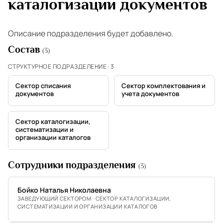
каталогизации документов
Описание подразделения будет добавлено.
Состав
(3)
СТРУКТУРНОЕ ПОДРАЗДЕЛЕНИЕ · 3
Сектор списания
Сектор комплектования и
документов
учета документов
Сектор каталогизации,
систематизации и
организации каталогов
Сотрудники подразделения
(3)
Бойко Наталья Николаевна
ЗАВЕДУЮЩИЙ СЕКТОРОМ · СЕКТОР КАТАЛОГИЗАЦИИ,
СИСТЕМАТИЗАЦИИ И ОРГАНИЗАЦИИ КАТАЛОГОВ