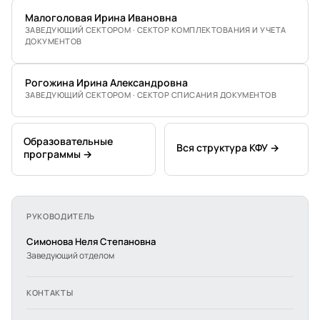
Малоголовая Ирина Ивановна
ЗАВЕДУЮЩИЙ СЕКТОРОМ · СЕКТОР КОМПЛЕКТОВАНИЯ И УЧЕТА
ДОКУМЕНТОВ
Рогожина Ирина Александровна
ЗАВЕДУЮЩИЙ СЕКТОРОМ · СЕКТОР СПИСАНИЯ ДОКУМЕНТОВ
Образовательные
Вся структура КФУ →
программы →
РУКОВОДИТЕЛЬ
Симонова Неля Степановна
Заведующий отделом
КОНТАКТЫ