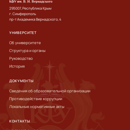
КФУ им. В. И. Вернадского
295007, Республика Крым
г. Симферополь
пр-т Академика Вернадского, 4
УНИВЕРСИТЕТ
Об университете
Структура и органы
Руководство
История
ДОКУМЕНТЫ
Сведения об образовательной организации
Противодействие коррупции
Локальные нормативные акты
КОНТАКТЫ