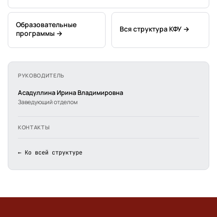
Образовательные
Вся структура КФУ →
программы →
РУКОВОДИТЕЛЬ
Асадуллина Ирина Владимировна
Заведующий отделом
КОНТАКТЫ
← Ко всей структуре