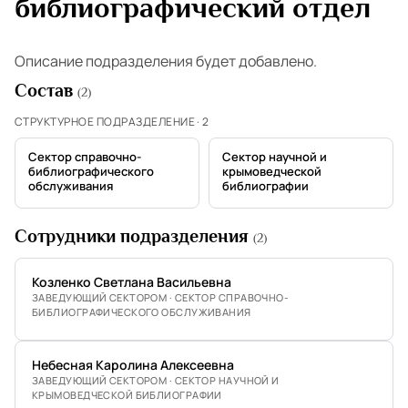
библиографический отдел
Описание подразделения будет добавлено.
Состав
(2)
СТРУКТУРНОЕ ПОДРАЗДЕЛЕНИЕ · 2
Сектор справочно-
Сектор научной и
библиографического
крымоведческой
обслуживания
библиографии
Сотрудники подразделения
(2)
Козленко Светлана Васильевна
ЗАВЕДУЮЩИЙ СЕКТОРОМ · СЕКТОР СПРАВОЧНО-
БИБЛИОГРАФИЧЕСКОГО ОБСЛУЖИВАНИЯ
Небесная Каролина Алексеевна
ЗАВЕДУЮЩИЙ СЕКТОРОМ · СЕКТОР НАУЧНОЙ И
КРЫМОВЕДЧЕСКОЙ БИБЛИОГРАФИИ