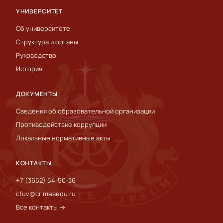
УНИВЕРСИТЕТ
Об университете
Структура и органы
Руководство
История
ДОКУМЕНТЫ
Сведения об образовательной организации
Противодействие коррупции
Локальные нормативные акты
КОНТАКТЫ
+7 (3652) 54-50-36
cfuv@crimeaedu.ru
Все контакты →