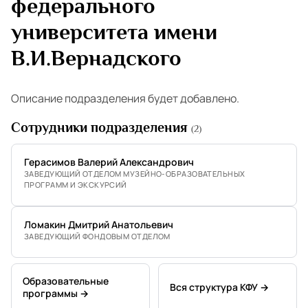
федерального
университета имени
В.И.Вернадского
Описание подразделения будет добавлено.
Сотрудники подразделения
(2)
Герасимов Валерий Александрович
ЗАВЕДУЮЩИЙ ОТДЕЛОМ МУЗЕЙНО-ОБРАЗОВАТЕЛЬНЫХ
ПРОГРАММ И ЭКСКУРСИЙ
Ломакин Дмитрий Анатольевич
ЗАВЕДУЮЩИЙ ФОНДОВЫМ ОТДЕЛОМ
Образовательные
Вся структура КФУ →
программы →